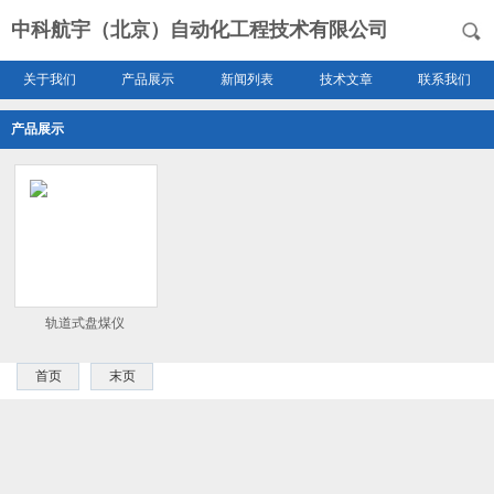
中科航宇（北京）自动化工程技术有限公司
关于我们
产品展示
新闻列表
技术文章
联系我们
产品展示
轨道式盘煤仪
首页
末页