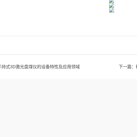
手持式3D激光盘煤仪的设备特性及应用领域
下一篇：