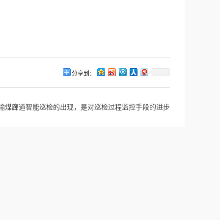
分享到：
输煤廊道智能巡检的出现，是对巡检过程监控手段的进步