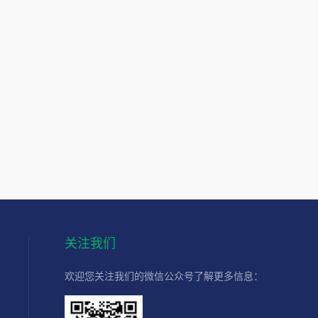
关注我们
欢迎您关注我们的微信公众号了解更多信息：