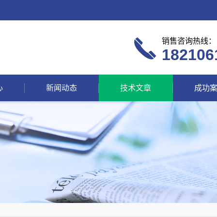
销售咨询热线：
182106
心
新闻动态
技术文章
成功