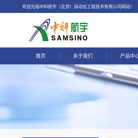
欢迎光临中科航宇（北京）自动化工程技术有限公司网站！
首页
关于我们
产品中