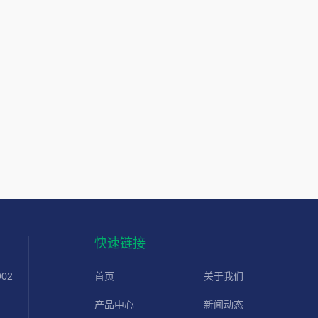
快速链接
02
首页
关于我们
产品中心
新闻动态