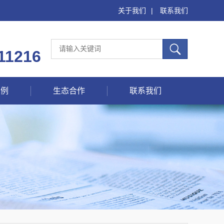
关于我们
|
联系我们
11216
案例
生态合作
联系我们