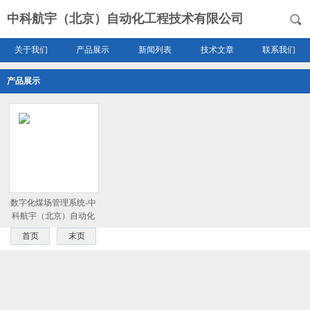
中科航宇（北京）自动化工程技术有限公司
关于我们
产品展示
新闻列表
技术文章
联系我们
产品展示
数字化煤场管理系统-中
科航宇（北京）自动化
工程技术有限公司
首页
末页