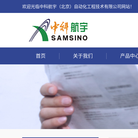
欢迎光临中科航宇（北京）自动化工程技术有限公司网站！
首页
关于我们
产品中