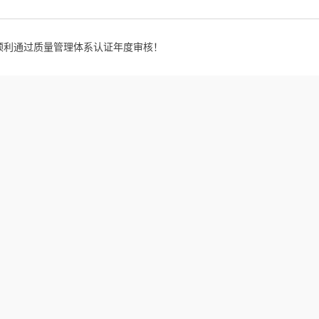
顺利通过质量管理体系认证年度审核！