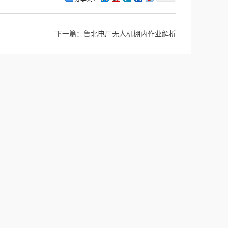
下一篇：
鲁北电厂无人机棚内作业解析