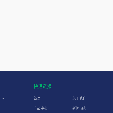
快速链接
02
首页
关于我们
产品中心
新闻动态