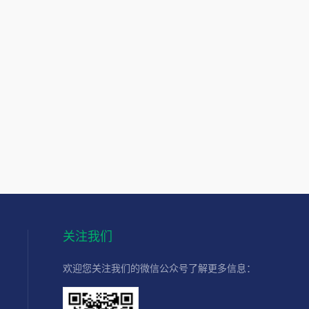
关注我们
欢迎您关注我们的微信公众号了解更多信息：