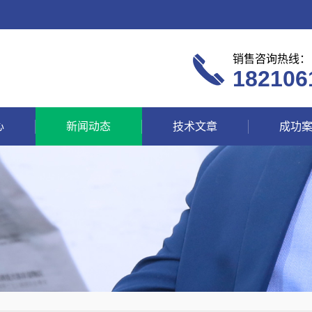
销售咨询热线：
182106
心
新闻动态
技术文章
成功