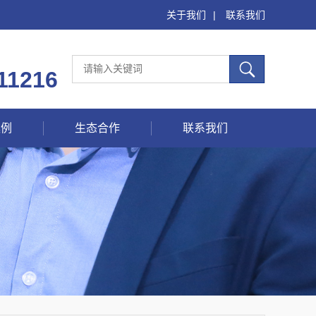
关于我们
|
联系我们
11216
案例
生态合作
联系我们