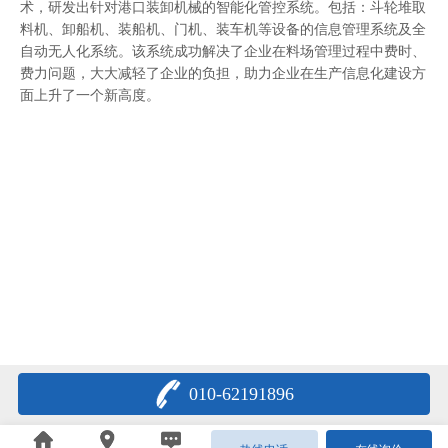
术，研发出针对港口装卸机械的智能化管控系统。包括：斗轮堆取
料机、卸船机、装船机、门机、装车机等设备的信息管理系统及全
自动无人化系统。该系统成功解决了企业在料场管理过程中费时、
费力问题，大大减轻了企业的负担，助力企业在生产信息化建设方
面上升了一个新高度。
010-62191896